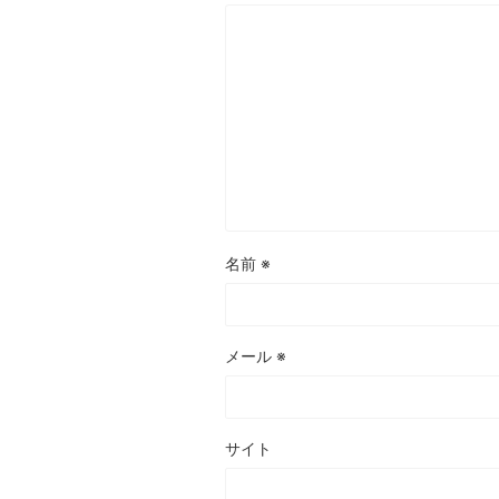
名前
※
メール
※
サイト