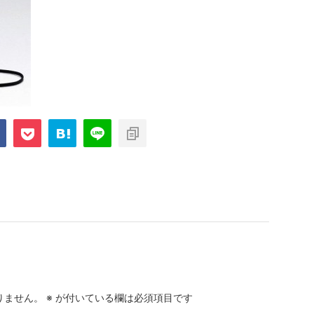
りません。
※
が付いている欄は必須項目です