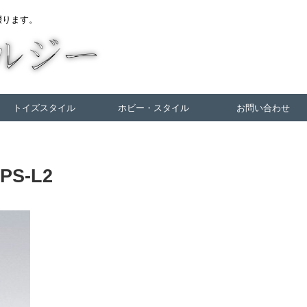
綴ります。
トイズスタイル
ホビー・スタイル
お問い合わせ
PS-L2