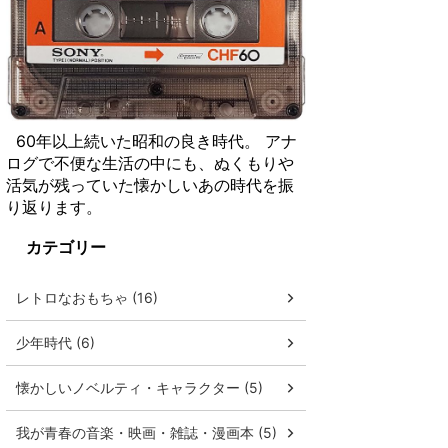
60年以上続いた昭和の良き時代。 アナ
ログで不便な生活の中にも、ぬくもりや
活気が残っていた懐かしいあの時代を振
り返ります。
カテゴリー
レトロなおもちゃ (16)
少年時代 (6)
懐かしいノベルティ・キャラクター (5)
我が青春の音楽・映画・雑誌・漫画本 (5)