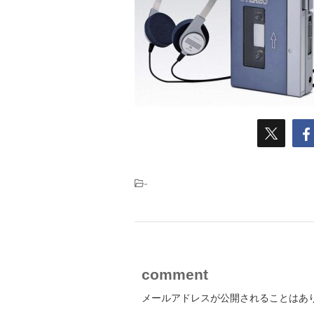
-
comment
メールアドレスが公開されることはあ