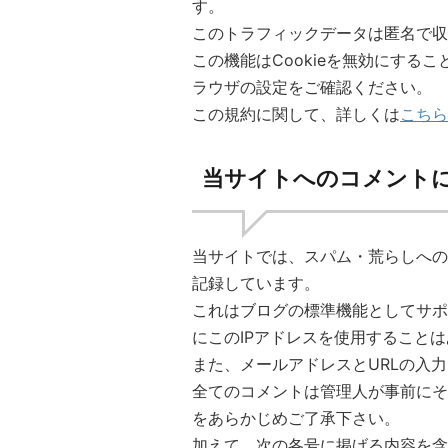
す。
このトラフィックデータは匿名で収
この機能はCookieを無効にする
ラウザの設定をご確認ください。
この規約に関して、詳しくは
こちら
当サイトへのコメント
当サイトでは、スパム・荒らしへの
記録しています。
これはブログの標準機能としてサポ
にこのIPアドレスを使用すること
また、メールアドレスとURLの入
全てのコメントは管理人が事前にそ
をあらかじめご了承下さい。
加えて、次の各号に掲げる内容を含