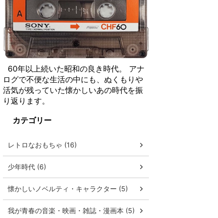
60年以上続いた昭和の良き時代。 アナ
ログで不便な生活の中にも、ぬくもりや
活気が残っていた懐かしいあの時代を振
り返ります。
カテゴリー
レトロなおもちゃ (16)
少年時代 (6)
懐かしいノベルティ・キャラクター (5)
我が青春の音楽・映画・雑誌・漫画本 (5)