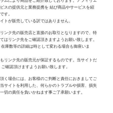
ラムにより商品をご紹介致しております。アフィリエ
ビスの提供元と業務提携を 結び商品やサービスを紹
です。
イトが販売している訳ではありません。
リンク先の販売店と直接のお取引となりますので、特
てはリンク先をご確認頂きますようお願い致します。
料 在庫数等の詳細は時として変わる場合も御座いま
もリンク先の販売元が保証するものです。当サイトだ
くご確認頂けますようお願い致します。
頂く場合には、お客様のご判断と責任におきましてご
当サイトを利用した、何らかのトラブルや損害、損失
一切の責任を負いかねます事ご了承願います。