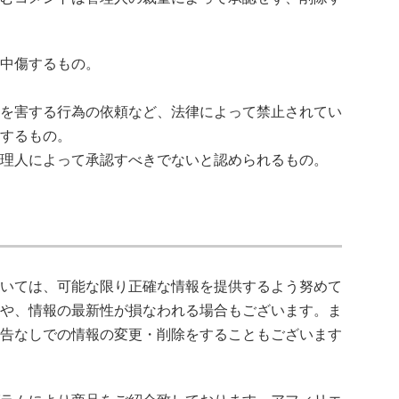
中傷するもの。
を害する行為の依頼など、法律によって禁止されてい
するもの。
理人によって承認すべきでないと認められるもの。
いては、可能な限り正確な情報を提供するよう努めて
や、情報の最新性が損なわれる場合もございます。ま
告なしでの情報の変更・削除をすることもございます