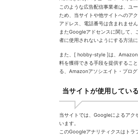
このような広告配信事業者は、ユー
ため、当サイトや他サイトへのアクセ
アドレス、電話番号は含まれません
またGoogleアドセンスに関して
者に使用されないようにする方法に
また、[ hobby-style ]は、A
料を獲得できる手段を提供すること
る、Amazonアソシエイト・プロ
当サイトが使用してい
当サイトでは、Googleによるアク
います。
このGoogleアナリティクスはトラ