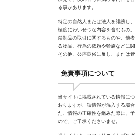
る事があります。
特定の自然人または法人を誹謗し、
極度にわいせつな内容を含むもの。
禁制品の取引に関するものや、他者
る物品、行為の依頼や斡旋などに関
その他、公序良俗に反し、または管
免責事項について
当サイトに掲載されている情報につ
おりますが、誤情報が混入する場合
た、情報の正確性を鑑みた際に、予
ので、ご了承くださいませ。