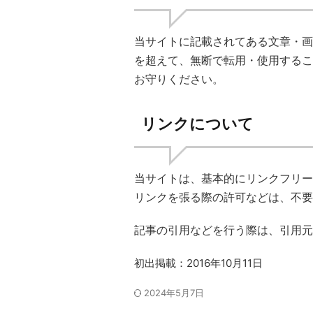
当サイトに記載されてある文章・画
を超えて、無断で転用・使用するこ
お守りください。
リンクについて
当サイトは、基本的にリンクフリー
リンクを張る際の許可などは、不要
記事の引用などを行う際は、引用元
初出掲載：2016年10月11日
2024年5月7日