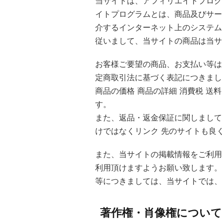
当サイトは、アフィリエイトプログ
イトプログラムとは、商品及びサー
介するインターネット上のシステム
従いまして、当サイトの商品は当サ
お客様ご要望の商品、お支払い等は
定商取引法に基づく表記につきまし
商品の価格 商品の詳細 消費税 送
す。
また、返品・返金保証に関しまして
けではなくリンク 先のサイトも良
また、当サイトの掲載情報をご利用
利用頂けますようお願い致します。
等につきましては、当サイトでは、
著作権・肖像権について