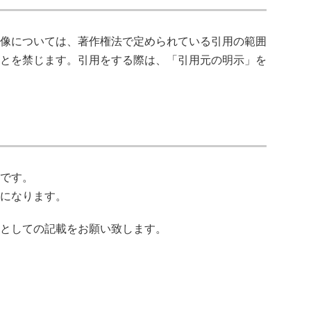
像については、著作権法で定められている引用の範囲
とを禁じます。引用をする際は、「引用元の明示」を
です。
になります。
としての記載をお願い致します。