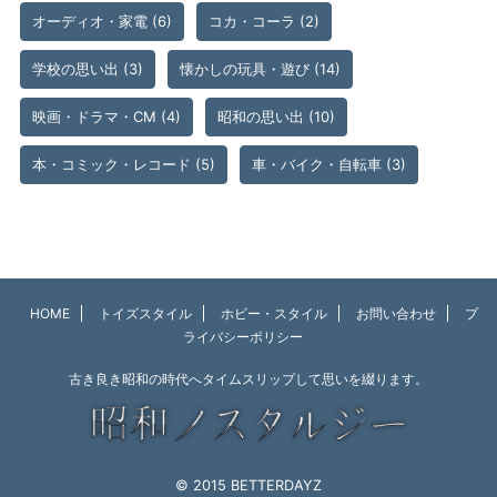
オーディオ・家電
(6)
コカ・コーラ
(2)
学校の思い出
(3)
懐かしの玩具・遊び
(14)
映画・ドラマ・CM
(4)
昭和の思い出
(10)
本・コミック・レコード
(5)
車・バイク・自転車
(3)
HOME
トイズスタイル
ホビー・スタイル
お問い合わせ
プ
ライバシーポリシー
古き良き昭和の時代へタイムスリップして思いを綴ります。
© 2015 BETTERDAYZ