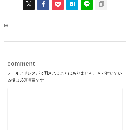
-
comment
メールアドレスが公開されることはありません。
※
が付いてい
る欄は必須項目です