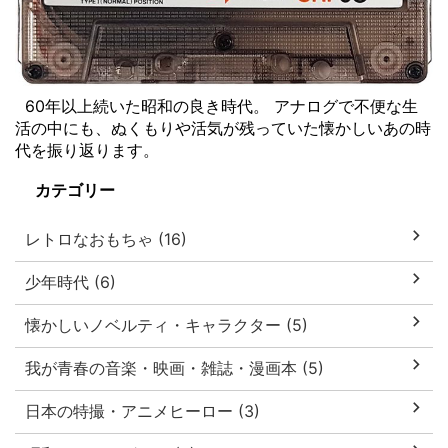
60年以上続いた昭和の良き時代。 アナログで不便な生
活の中にも、ぬくもりや活気が残っていた懐かしいあの時
代を振り返ります。
カテゴリー
レトロなおもちゃ (16)
少年時代 (6)
懐かしいノベルティ・キャラクター (5)
我が青春の音楽・映画・雑誌・漫画本 (5)
日本の特撮・アニメヒーロー (3)