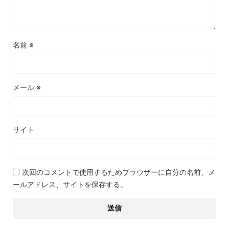
名前
※
メール
※
サイト
次回のコメントで使用するためブラウザーに自分の名前、メ
ールアドレス、サイトを保存する。