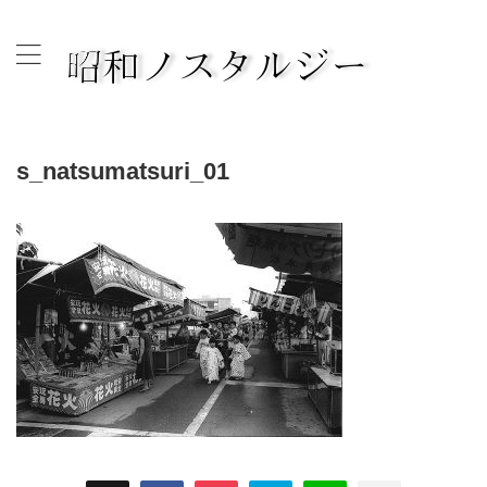
古き良き昭和の時代へタイムスリップして思いを綴ります。
s_natsumatsuri_01