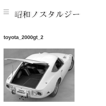
古き良き昭和の時代へタイムスリップして思いを綴ります。
toyota_2000gt_2