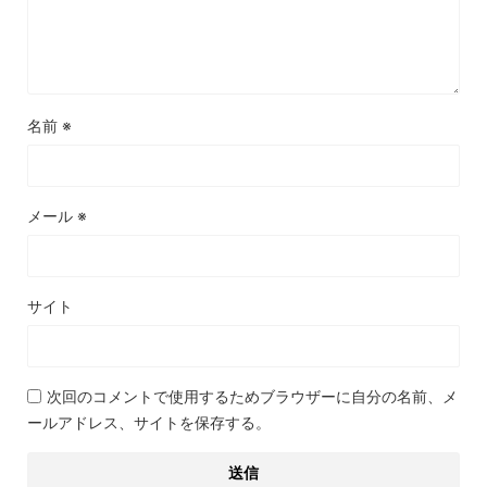
名前
※
メール
※
サイト
次回のコメントで使用するためブラウザーに自分の名前、メ
ールアドレス、サイトを保存する。