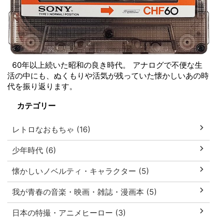
60年以上続いた昭和の良き時代。 アナログで不便な生
活の中にも、ぬくもりや活気が残っていた懐かしいあの時
代を振り返ります。
カテゴリー
レトロなおもちゃ (16)
少年時代 (6)
懐かしいノベルティ・キャラクター (5)
我が青春の音楽・映画・雑誌・漫画本 (5)
日本の特撮・アニメヒーロー (3)