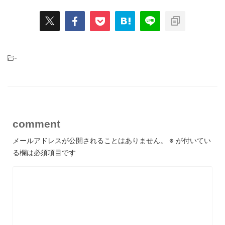
-
comment
メールアドレスが公開されることはありません。
※
が付いてい
る欄は必須項目です