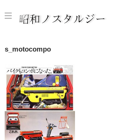
古き良き昭和の時代へタイムスリップして思いを綴ります。
s_motocompo