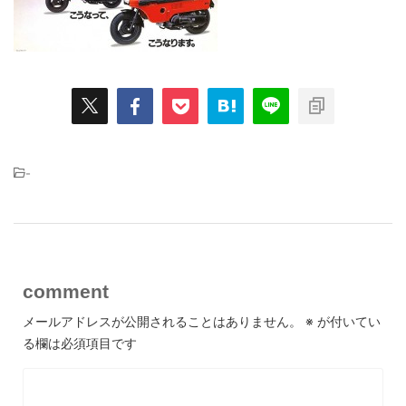
-
comment
メールアドレスが公開されることはありません。
※
が付いてい
る欄は必須項目です