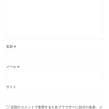
名前
※
メール
※
サイト
次回のコメントで使用するためブラウザーに自分の名前、メ