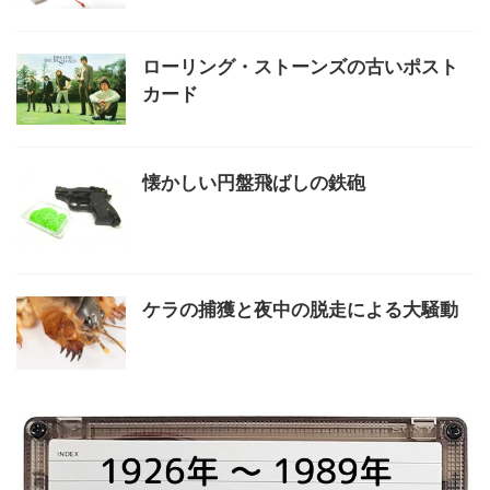
ローリング・ストーンズの古いポスト
カード
懐かしい円盤飛ばしの鉄砲
ケラの捕獲と夜中の脱走による大騒動