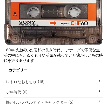
60年以上続いた昭和の良き時代。 アナログで不便な生
活の中にも、ぬくもりや活気が残っていた懐かしいあの時
代を振り返ります。
カテゴリー
レトロなおもちゃ (16)
少年時代 (6)
懐かしいノベルティ・キャラクター (5)