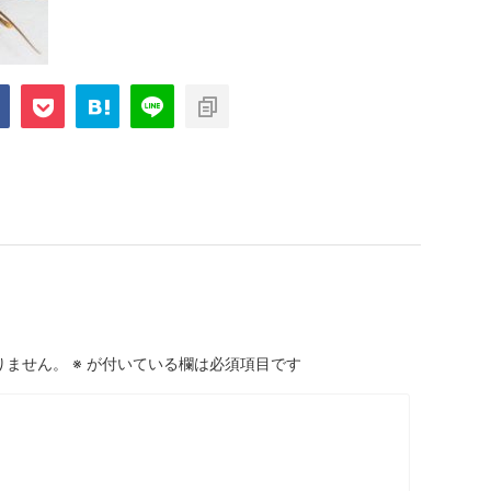
りません。
※
が付いている欄は必須項目です