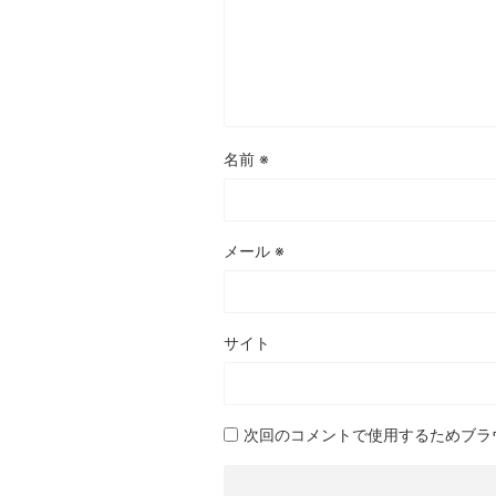
名前
※
メール
※
サイト
次回のコメントで使用するためブラ