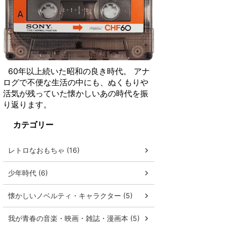
60年以上続いた昭和の良き時代。 アナ
ログで不便な生活の中にも、ぬくもりや
活気が残っていた懐かしいあの時代を振
り返ります。
カテゴリー
レトロなおもちゃ (16)
少年時代 (6)
懐かしいノベルティ・キャラクター (5)
我が青春の音楽・映画・雑誌・漫画本 (5)