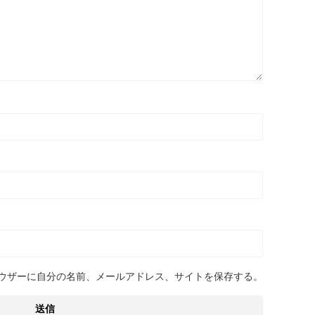
ウザーに自分の名前、メールアドレス、サイトを保存する。