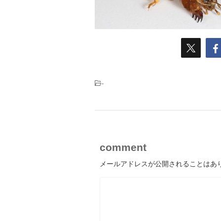
-
comment
メールアドレスが公開されることはあ