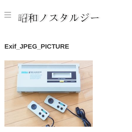
古き良き昭和の時代へタイムスリップして思いを綴ります。
Exif_JPEG_PICTURE