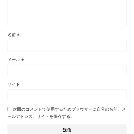
名前
※
メール
※
サイト
次回のコメントで使用するためブラウザーに自分の名前、メ
ールアドレス、サイトを保存する。