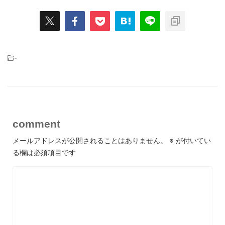
-
comment
メールアドレスが公開されることはありません。
※
が付いてい
る欄は必須項目です