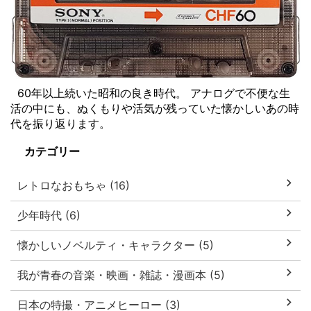
60年以上続いた昭和の良き時代。 アナログで不便な生
活の中にも、ぬくもりや活気が残っていた懐かしいあの時
代を振り返ります。
カテゴリー
レトロなおもちゃ (16)
少年時代 (6)
懐かしいノベルティ・キャラクター (5)
我が青春の音楽・映画・雑誌・漫画本 (5)
日本の特撮・アニメヒーロー (3)